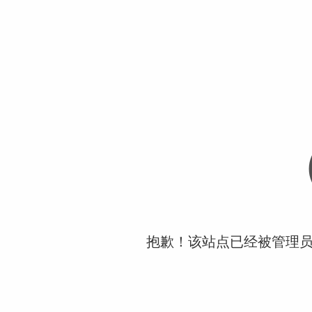
抱歉！该站点已经被管理