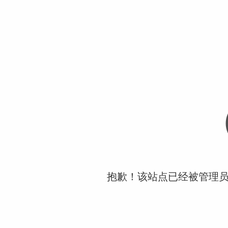
抱歉！该站点已经被管理