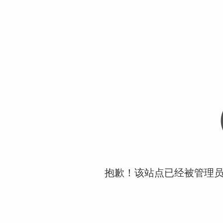
抱歉！该站点已经被管理