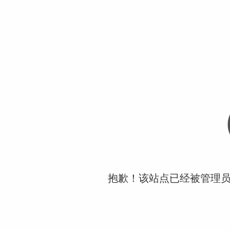
抱歉！该站点已经被管理