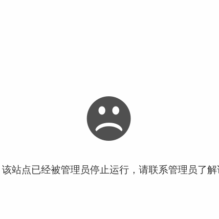
！该站点已经被管理员停止运行，请联系管理员了解