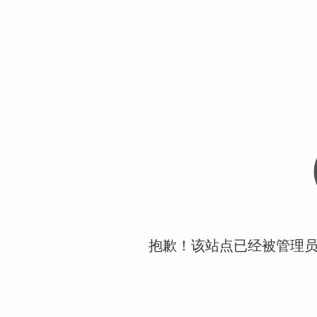
抱歉！该站点已经被管理