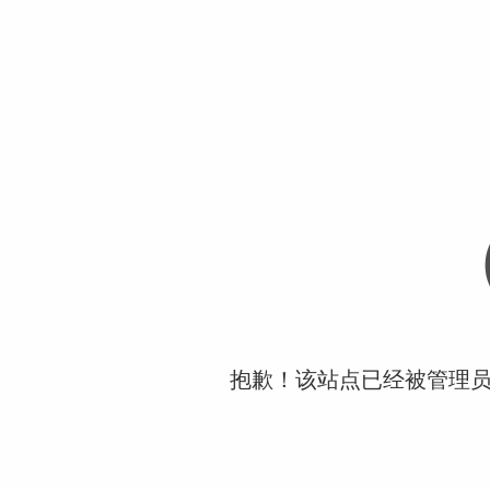
抱歉！该站点已经被管理