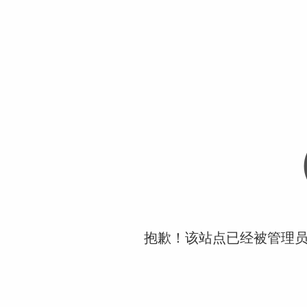
抱歉！该站点已经被管理