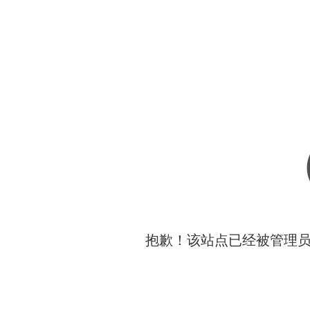
抱歉！该站点已经被管理