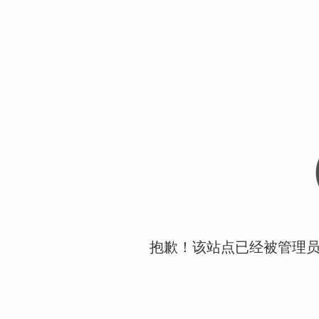
抱歉！该站点已经被管理