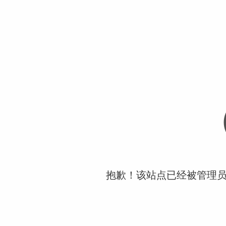
抱歉！该站点已经被管理