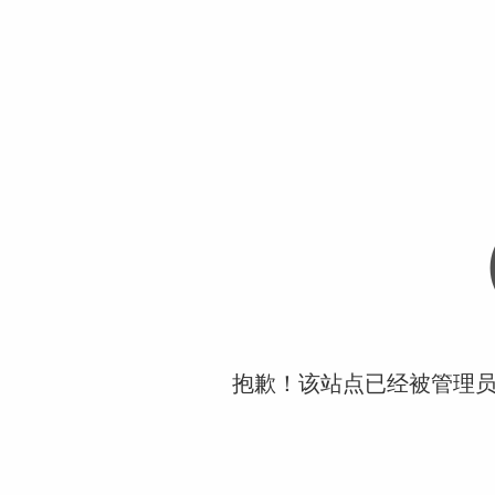
抱歉！该站点已经被管理