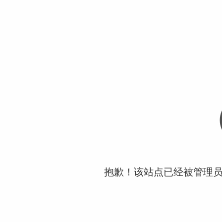
抱歉！该站点已经被管理