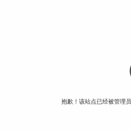
抱歉！该站点已经被管理