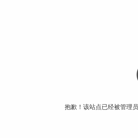
抱歉！该站点已经被管理