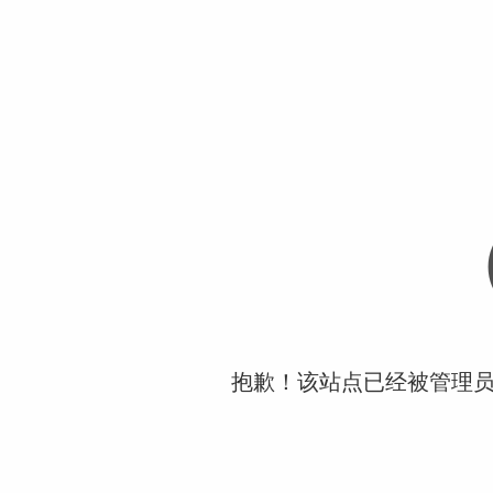
抱歉！该站点已经被管理