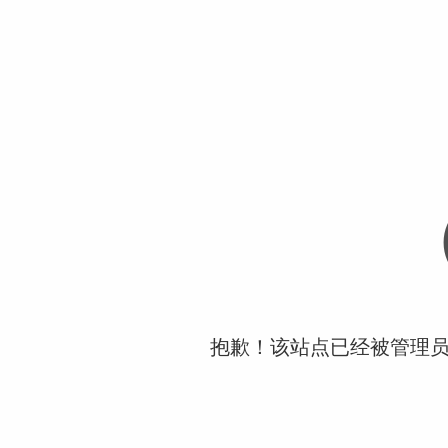
抱歉！该站点已经被管理