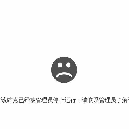
！该站点已经被管理员停止运行，请联系管理员了解