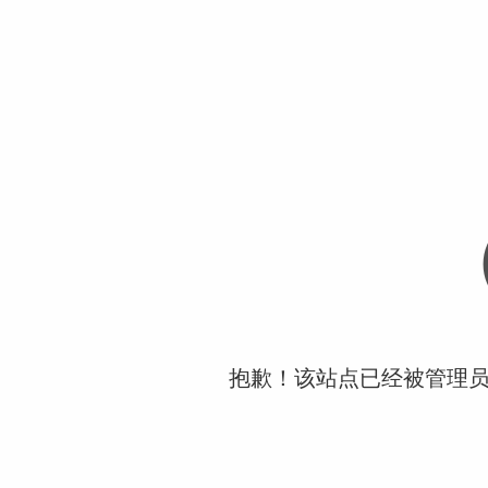
抱歉！该站点已经被管理