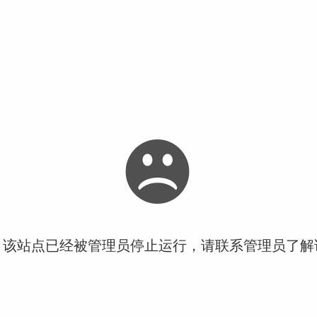
！该站点已经被管理员停止运行，请联系管理员了解