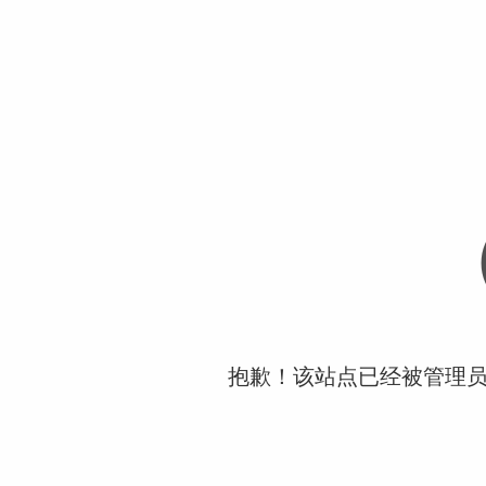
抱歉！该站点已经被管理