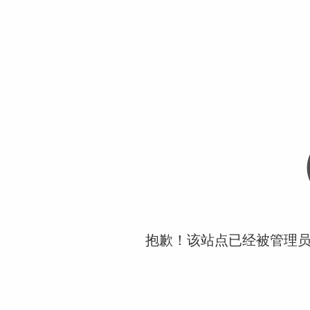
抱歉！该站点已经被管理