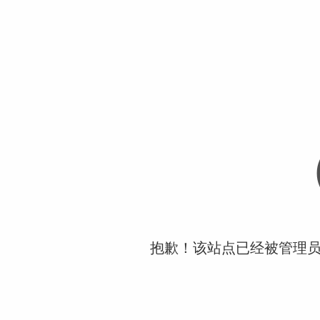
抱歉！该站点已经被管理