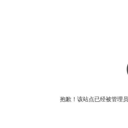
抱歉！该站点已经被管理