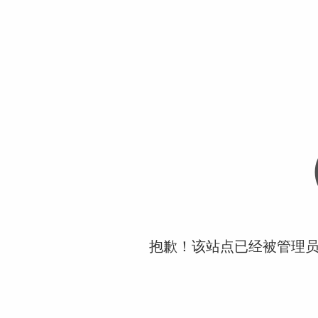
抱歉！该站点已经被管理