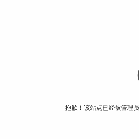
抱歉！该站点已经被管理