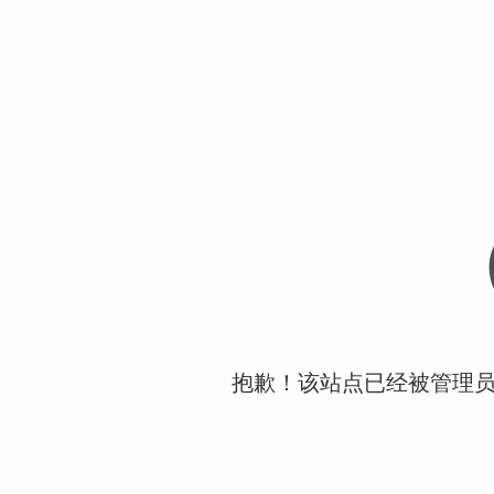
抱歉！该站点已经被管理