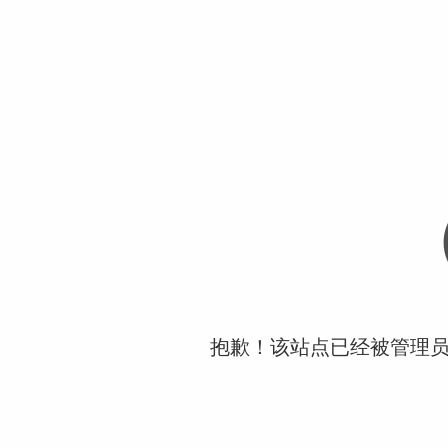
抱歉！该站点已经被管理