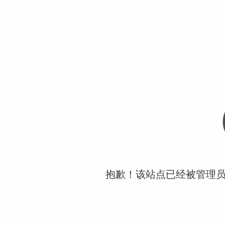
抱歉！该站点已经被管理