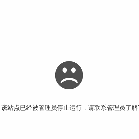
！该站点已经被管理员停止运行，请联系管理员了解