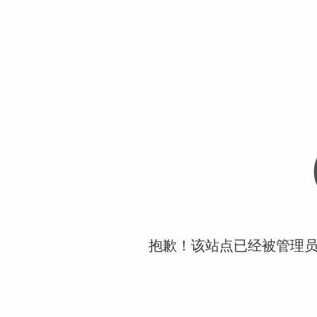
抱歉！该站点已经被管理