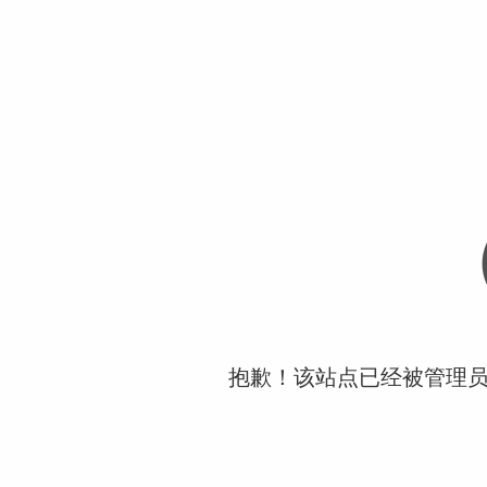
抱歉！该站点已经被管理