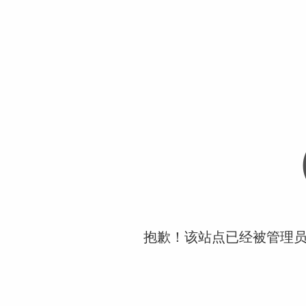
抱歉！该站点已经被管理