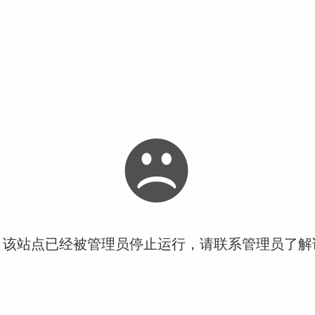
！该站点已经被管理员停止运行，请联系管理员了解