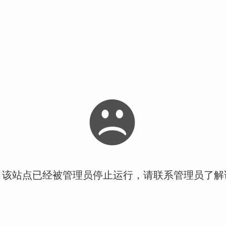
！该站点已经被管理员停止运行，请联系管理员了解