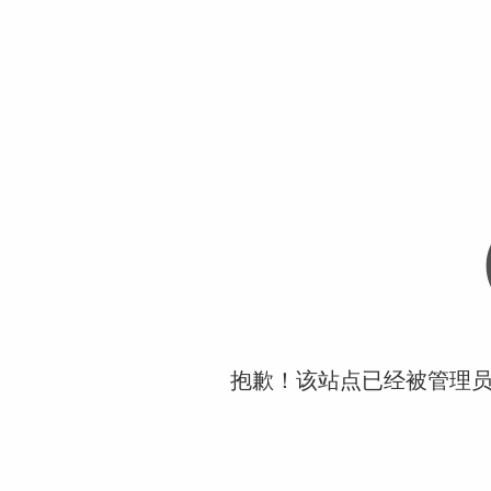
抱歉！该站点已经被管理