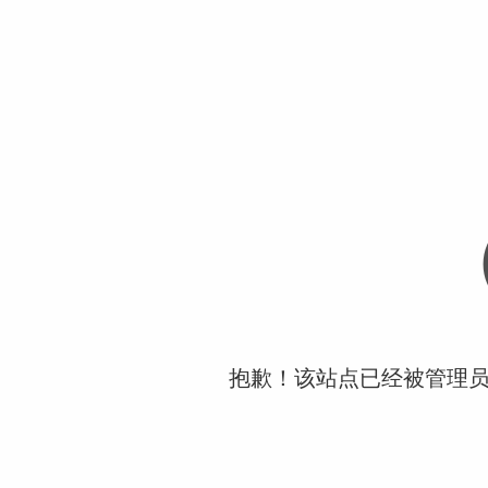
抱歉！该站点已经被管理