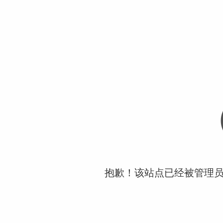
抱歉！该站点已经被管理