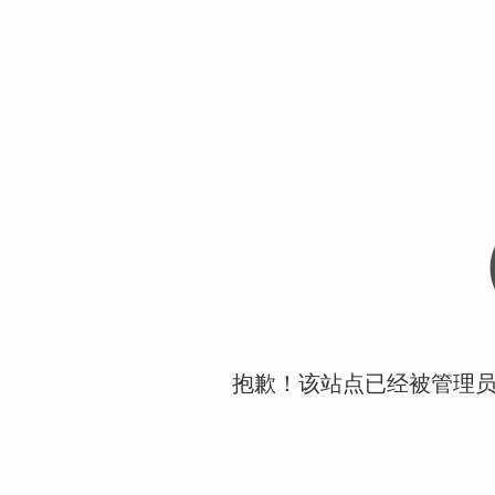
抱歉！该站点已经被管理