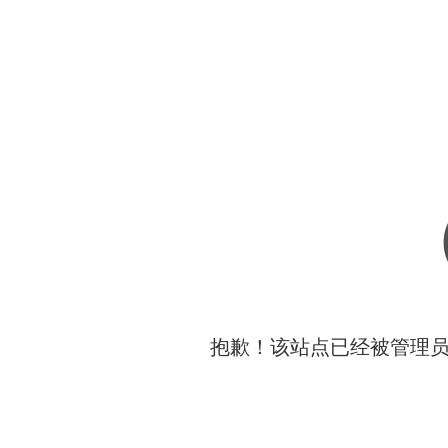
抱歉！该站点已经被管理