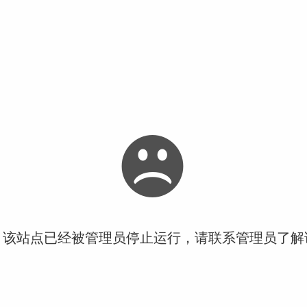
！该站点已经被管理员停止运行，请联系管理员了解