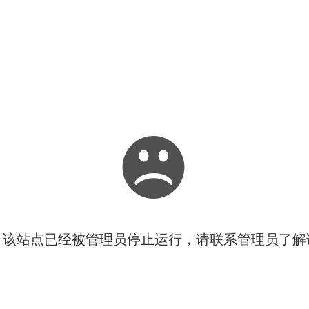
！该站点已经被管理员停止运行，请联系管理员了解