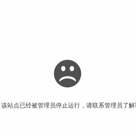
！该站点已经被管理员停止运行，请联系管理员了解