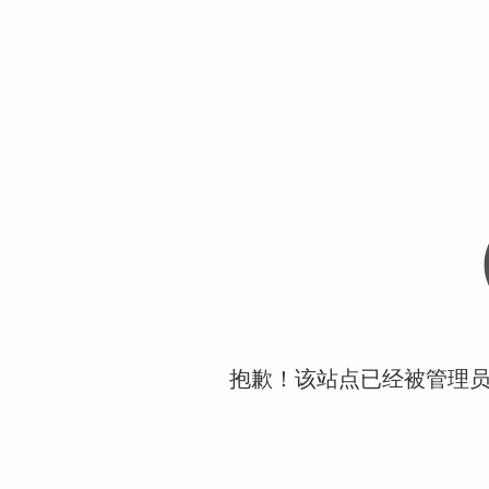
抱歉！该站点已经被管理