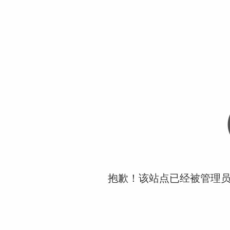
抱歉！该站点已经被管理