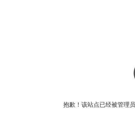
抱歉！该站点已经被管理