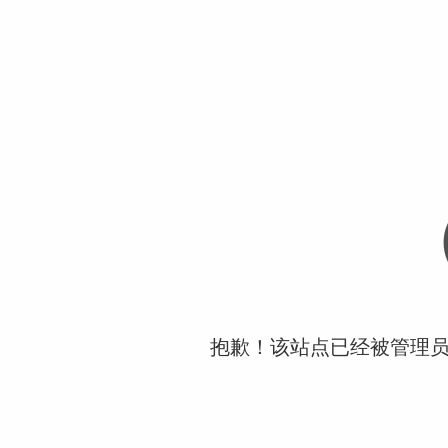
抱歉！该站点已经被管理