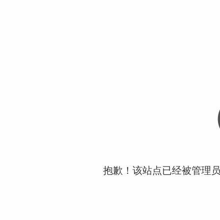
抱歉！该站点已经被管理