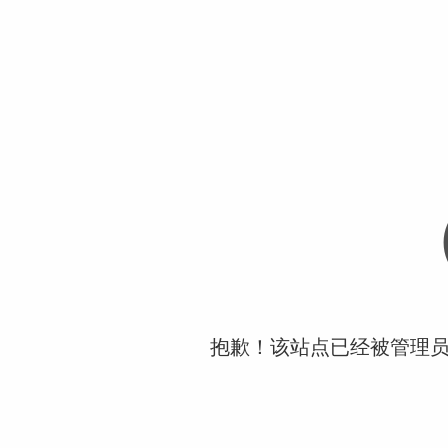
抱歉！该站点已经被管理