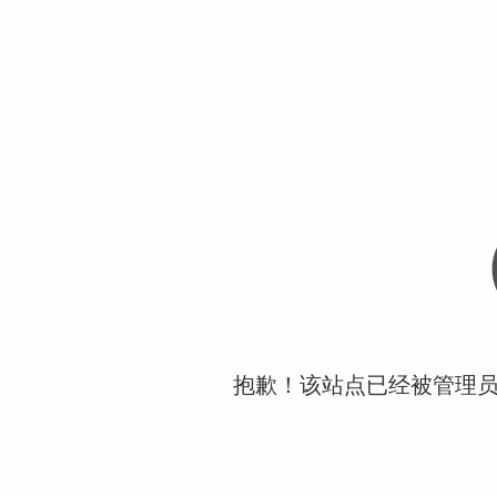
抱歉！该站点已经被管理